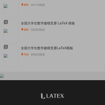
960
44114阅读
4
全国大学生数学建模竞赛 LaTeX 模板
590
32250阅读
5
全国大学生数学建模竞赛LaTeX模板
704
29330阅读