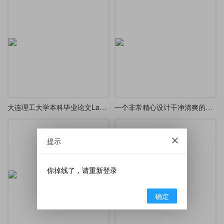
大连理工大学本科毕业论文LaTeX模板
一个非常精心设计干净清爽的毕业论文模版
提示
你掉线了，请重新登录
确定