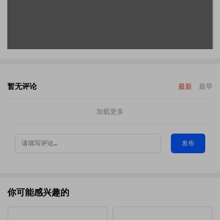
暂无评论
最新
最早
加载更多
发布
你可能感兴趣的