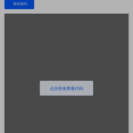
复制源码
点击登录查看代码