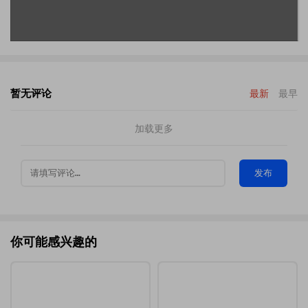
暂无评论
最新
最早
加载更多
发布
你可能感兴趣的