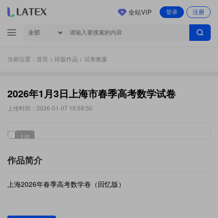
全站VIP
登录
注册
当前位置：
首页
>
排版作品
> 试卷教案
2026年1月3日上海市春季高考数学试卷
上传时间：2026-01-07 15:59:50
1
/6
作品简介
上海2026年春季高考数学卷（回忆版）