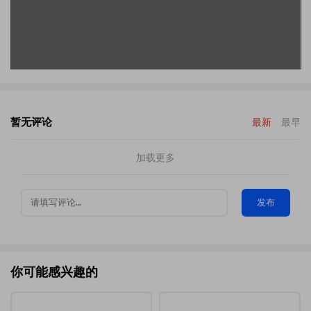
暂无评论
最新
最早
加载更多
发布
你可能感兴趣的