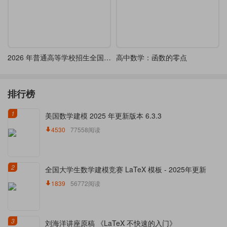
2026 年普通高等学校招生全国统一考试（天津卷）
高中数学：函数的零点
排行榜
1
美国数学建模 2025 年更新版本 6.3.3
4530
77558阅读
2
全国大学生数学建模竞赛 LaTeX 模板 - 2025年更新
1839
56772阅读
3
刘海洋讲座原稿 《LaTeX 不快速的入门》