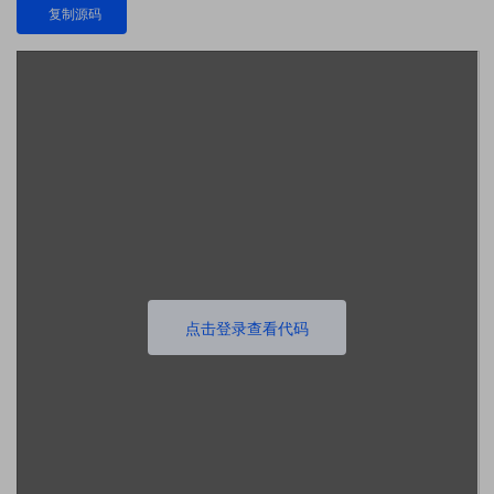
复制源码
点击登录查看代码