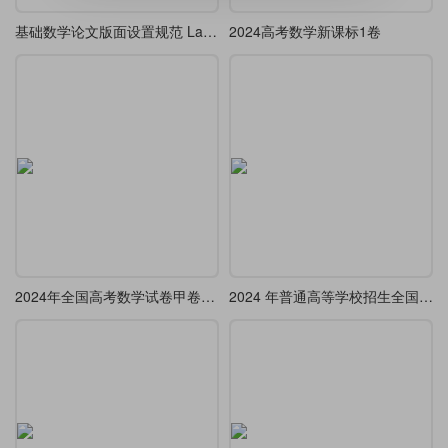
基础数学论文版面设置规范 LaTeX 模板
2024高考数学新课标1卷
2024年全国高考数学试卷甲卷文科
2024 年普通高等学校招生全国统一考试(全国甲卷)