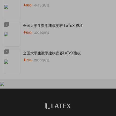
960
44155阅读
4
全国大学生数学建模竞赛 LaTeX 模板
590
32279阅读
5
全国大学生数学建模竞赛LaTeX模板
704
29360阅读