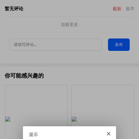
暂无评论
最新
最早
加载更多
发布
你可能感兴趣的
提示