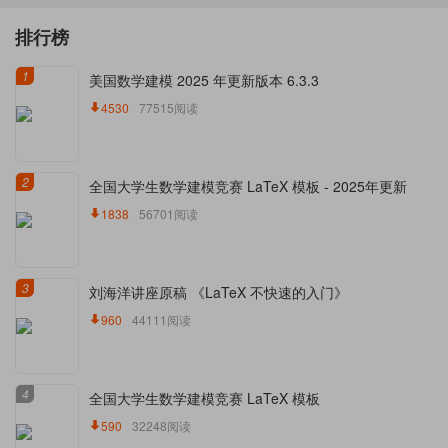
排行榜
1
美国数学建模 2025 年更新版本 6.3.3
4530
77515阅读
2
全国大学生数学建模竞赛 LaTeX 模板 - 2025年更新
1838
56701阅读
3
刘海洋讲座原稿 《LaTeX 不快速的入门》
960
44111阅读
4
全国大学生数学建模竞赛 LaTeX 模板
590
32248阅读