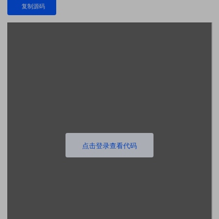
复制源码
点击登录查看代码