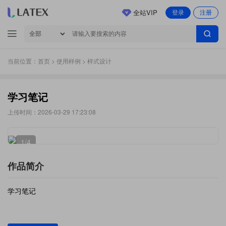
全站VIP
登录
注册
当前位置：
首页
>
使用样例
> 样式设计
学习笔记
上传时间：2026-03-29 17:23:08
1
/4
作品简介
学习笔记