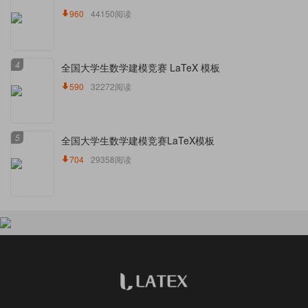
960
44150阅读
4
全国大学生数学建模竞赛 LaTeX 模板
590
32272阅读
5
全国大学生数学建模竞赛LaTeX模板
704
29358阅读