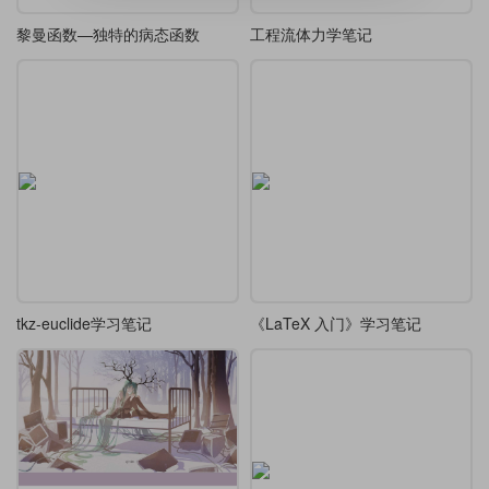
黎曼函数—独特的病态函数
工程流体力学笔记
tkz-euclide学习笔记
《LaTeX 入门》学习笔记