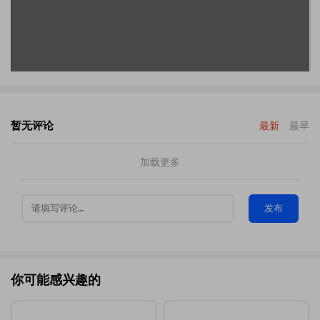
暂无评论
最新
最早
加载更多
发布
你可能感兴趣的