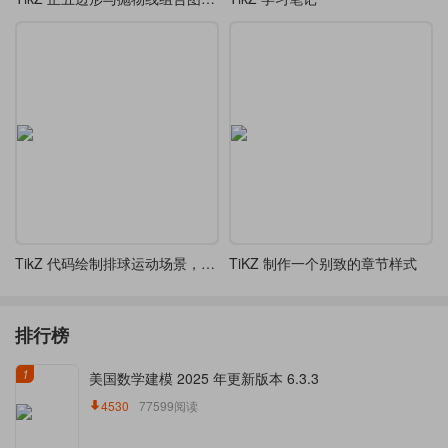
TikZ 代码绘制排球运动场景，包含两名运动员和排球轨迹
TiKZ 制作一个别致的章节样式
排行榜
1
美国数学建模 2025 年更新版本 6.3.3
4530
77599阅读