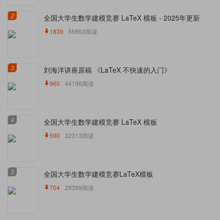
2
全国大学生数学建模竞赛 LaTeX 模板 - 2025年更新
1839
56863阅读
3
刘海洋讲座原稿 《LaTeX 不快速的入门》
960
44196阅读
4
全国大学生数学建模竞赛 LaTeX 模板
590
32313阅读
5
全国大学生数学建模竞赛LaTeX模板
704
29399阅读