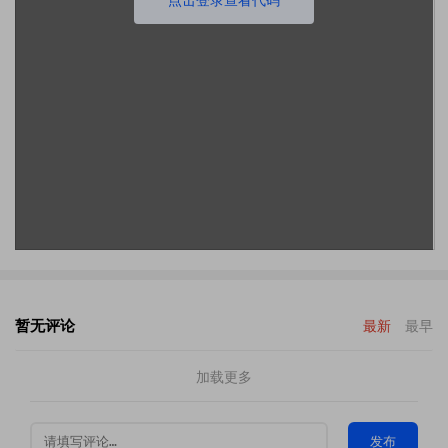
暂无评论
最新
最早
加载更多
发布