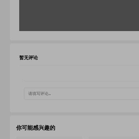
暂无评论
你可能感兴趣的