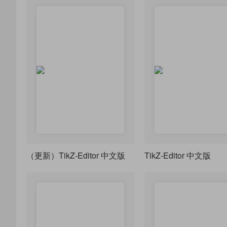
（更新）TikZ-Editor 中文版
TikZ-Editor 中文版