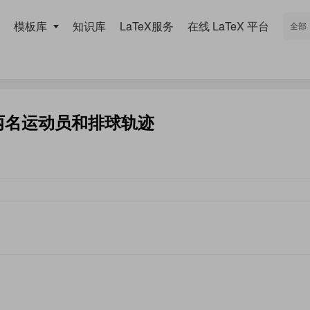
模板库
知识库
LaTeX服务
在线 LaTeX 平台
含两名运动员和排球轨迹