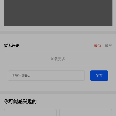
暂无评论
最新
最早
加载更多
发布
你可能感兴趣的