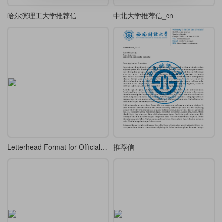
哈尔滨理工大学推荐信
中北大学推荐信_cn
Letterhead Format for Official Document of Government Organs - 党政机关公文信函格式文头-GB/T 9704-2012
推荐信