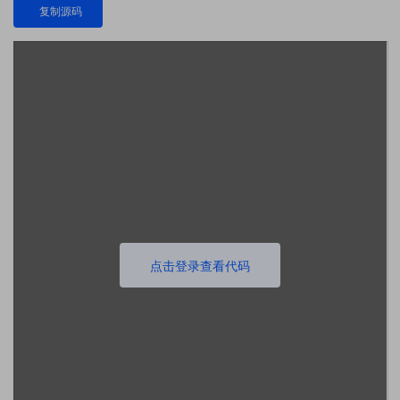
复制源码
点击登录查看代码