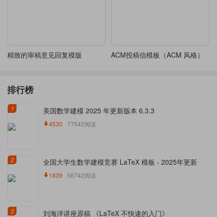
精致的审稿意见回复模版
ACM投稿信模板（ACM 风格）
排行榜
1
美国数学建模 2025 年更新版本 6.3.3
4530
77542阅读
2
全国大学生数学建模竞赛 LaTeX 模板 - 2025年更新
1839
56742阅读
3
刘海洋讲座原稿 《LaTeX 不快速的入门》