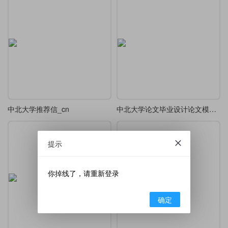
中北大学推荐信_cn
中北大学论文毕业设计论文模板1.0
提示
你掉线了，请重新登录
确定