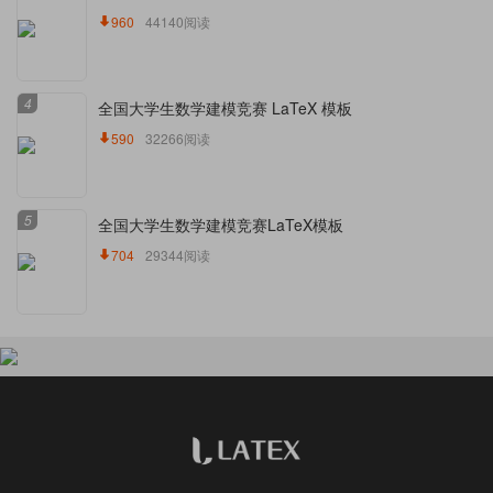
960
44140阅读
4
全国大学生数学建模竞赛 LaTeX 模板
590
32266阅读
5
全国大学生数学建模竞赛LaTeX模板
704
29344阅读