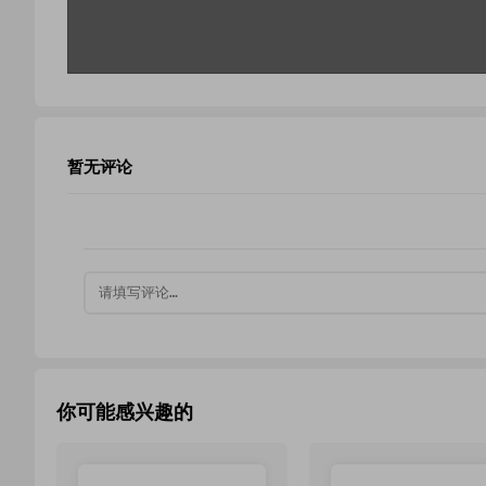
暂无评论
你可能感兴趣的