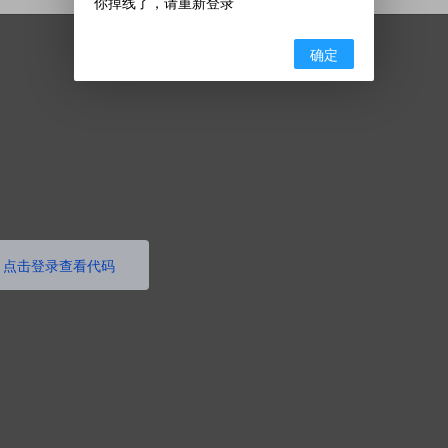
你掉线了，请重新登录
确定
点击登录查看代码