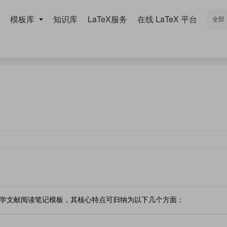
模板库
知识库
LaTeX服务
在线 LaTeX 平台
学文献阅读笔记模板，其核心特点可归纳为以下几个方面：