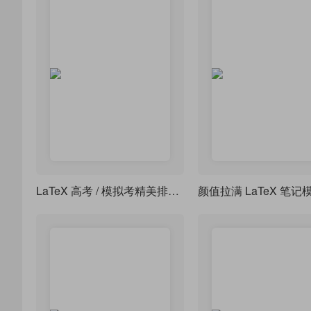
LaTeX 高考 / 模拟考精美排版模板