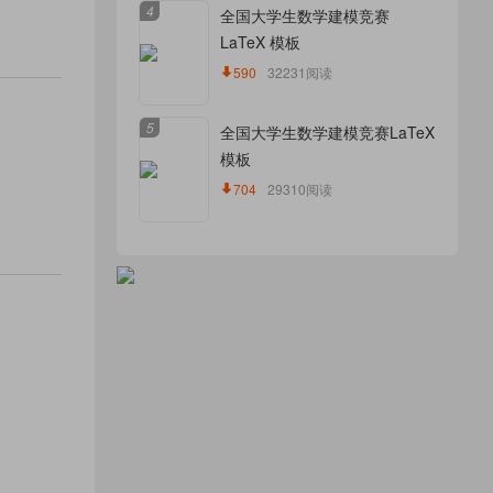
4
全国大学生数学建模竞赛
LaTeX 模板
590
32231阅读
5
全国大学生数学建模竞赛LaTeX
模板
704
29310阅读