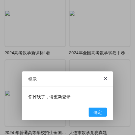
2024高考数学新课标1卷
2024年全国高考数学试卷甲卷文科
提示
你掉线了，请重新登录
确定
2024 年普通高等学校招生全国统一考试(全国甲卷)
大连市数学竞赛真题