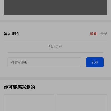
暂无评论
最新
最早
加载更多
发布
你可能感兴趣的