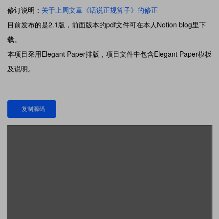
修订说明：
关于上周文章《话说正规算子》的修正
目前发布的是2.1版，前面版本的pdf文件可在本人Notion blog里下
载。
本项目采用Elegant Paper排版，项目文件中包含Elegant Paper模板
及说明。
复制源码