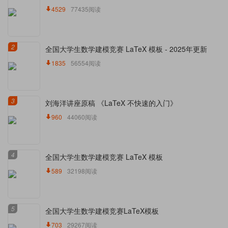
4529
77435阅读
2
全国大学生数学建模竞赛 LaTeX 模板 - 2025年更新
1835
56554阅读
3
刘海洋讲座原稿 《LaTeX 不快速的入门》
960
44060阅读
4
全国大学生数学建模竞赛 LaTeX 模板
589
32198阅读
5
全国大学生数学建模竞赛LaTeX模板
703
29267阅读