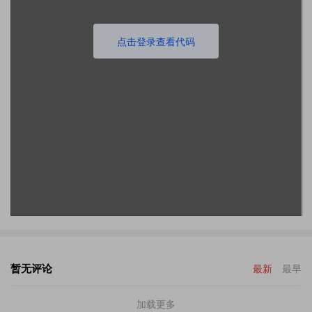
点击登录查看代码
暂无评论
最新
最早
加载更多