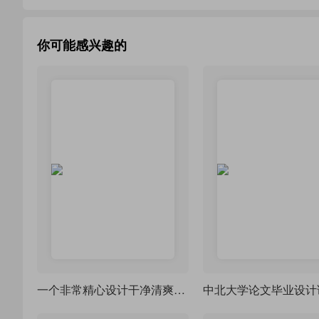
你可能感兴趣的
一个非常精心设计干净清爽的毕业论文模版