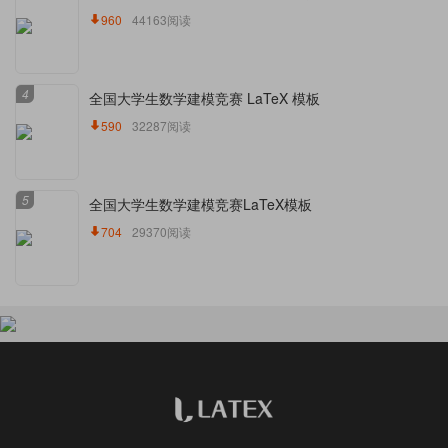
960
44163阅读
4
全国大学生数学建模竞赛 LaTeX 模板
590
32287阅读
5
全国大学生数学建模竞赛LaTeX模板
704
29370阅读