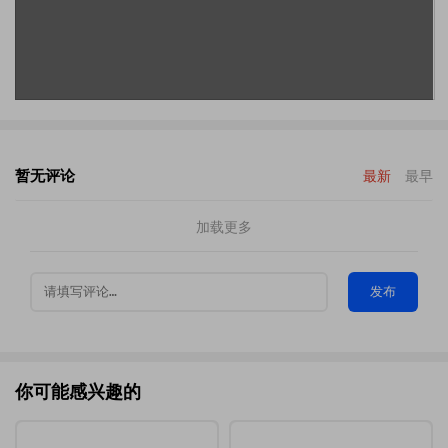
暂无评论
最新
最早
加载更多
发布
你可能感兴趣的