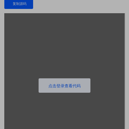
复制源码
点击登录查看代码