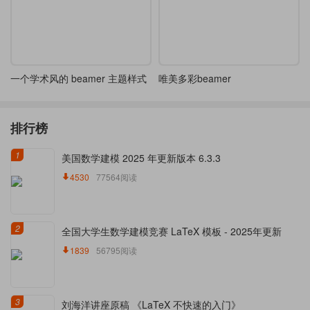
一个学术风的 beamer 主题样式
唯美多彩beamer
排行榜
1
美国数学建模 2025 年更新版本 6.3.3
4530
77564阅读
2
全国大学生数学建模竞赛 LaTeX 模板 - 2025年更新
1839
56795阅读
3
刘海洋讲座原稿 《LaTeX 不快速的入门》