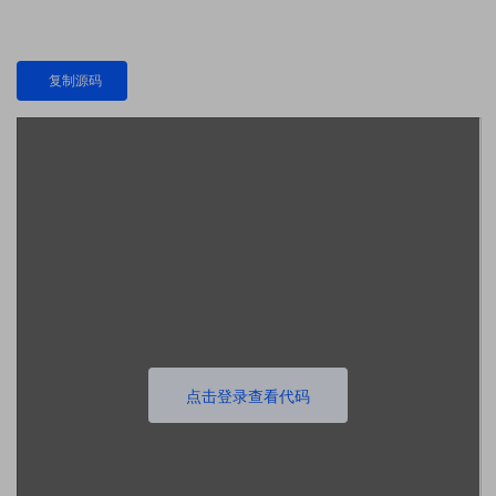
复制源码
点击登录查看代码