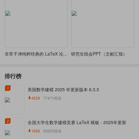
非常干净纯粹经典的 LaTeX 论文模版 - 日常使用爽飞了
研究生组会PPT（文献汇报）
排行榜
1
美国数学建模 2025 年更新版本 6.3.3
4529
77471阅读
2
全国大学生数学建模竞赛 LaTeX 模板 - 2025年更新
1836
56620阅读