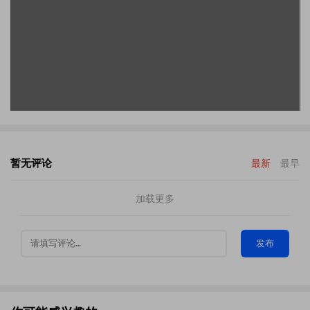
暂无评论
最新
最早
加载更多
发布