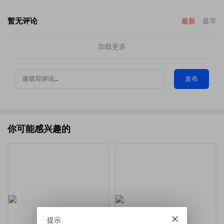
暂无评论
最新
最早
加载更多
发布
你可能感兴趣的
提示