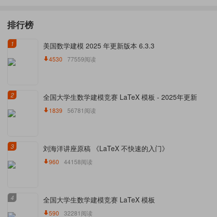
排行榜
1
美国数学建模 2025 年更新版本 6.3.3
4530
77559阅读
2
全国大学生数学建模竞赛 LaTeX 模板 - 2025年更新
1839
56781阅读
3
刘海洋讲座原稿 《LaTeX 不快速的入门》
960
44158阅读
4
全国大学生数学建模竞赛 LaTeX 模板
590
32281阅读