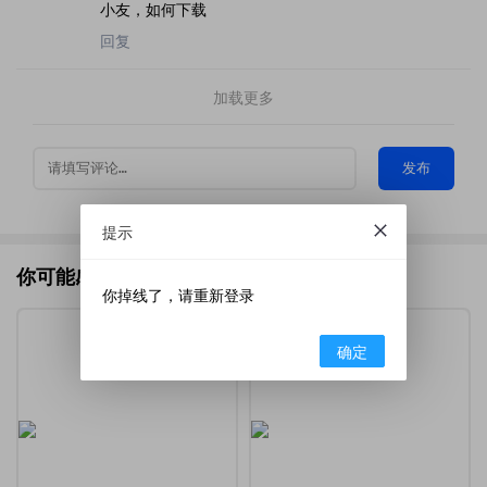
小友，如何下载
回复
加载更多
发布
提示
你可能感兴趣的
你掉线了，请重新登录
确定