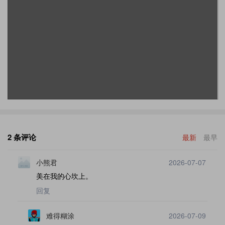
2 条评论
最新
最早
小熊君
2026-07-07
美在我的心坎上。
回复
难得糊涂
2026-07-09