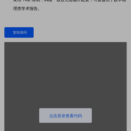
理类学术报告。
复制源码
点击登录查看代码