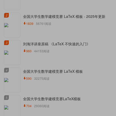
2
全国大学生数学建模竞赛 LaTeX 模板 - 2025年更新
1839
56761阅读
3
刘海洋讲座原稿 《LaTeX 不快速的入门》
960
44153阅读
4
全国大学生数学建模竞赛 LaTeX 模板
590
32275阅读
5
全国大学生数学建模竞赛LaTeX模板
704
29360阅读