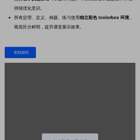
持续优化意识。
所有定理、定义、例题、练习使用
独立彩色 tcolorbox 环境
，
视觉区分鲜明，提升课堂展示效果。
复制源码