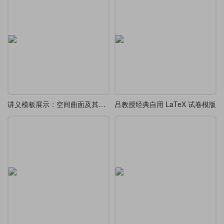
讲义模板展示：空间曲面及其方程
吕教授经典自用 LaTeX 试卷模版