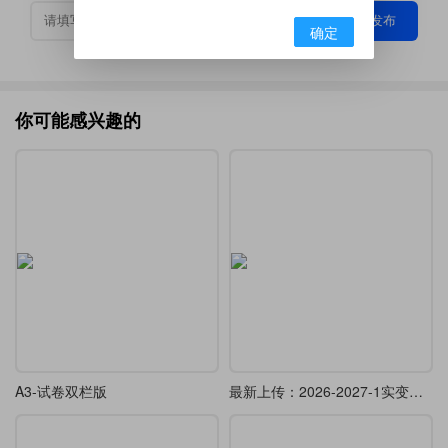
发布
确定
你可能感兴趣的
A3-试卷双栏版
最新上传：2026-2027-1实变函数教案模板