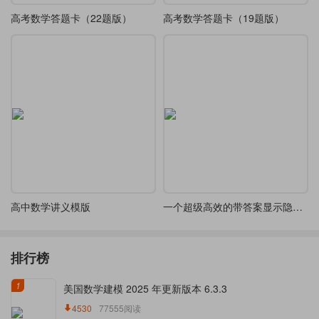
高考数学答题卡（22题版）
高考数学答题卡（19题版）
高中数学讲义模版
一个超级高效的带答案显示隐藏的 LaTeX 试卷模版
排行榜
1
美国数学建模 2025 年更新版本 6.3.3
4530
77555阅读