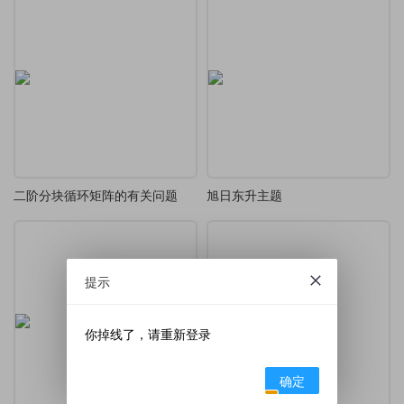
二阶分块循环矩阵的有关问题
旭日东升主题
提示
你掉线了，请重新登录
确定