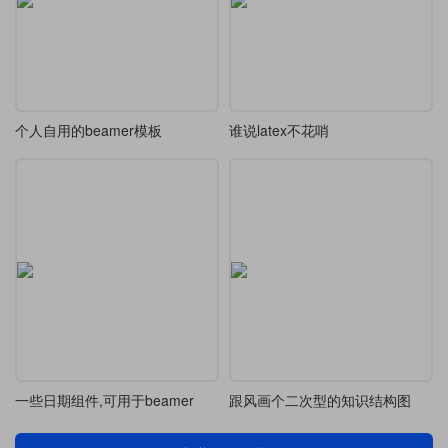
个人自用的beamer模板
谁说latex不花哨
一些日期组件,可用于beamer
跟风画个二次型的知识结构图