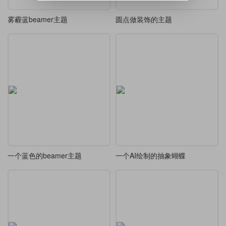
雾霾蓝beamer主题
圆点做装饰的主题
一个蓝色的beamer主题
一个AI绘制的抽象蝴蝶