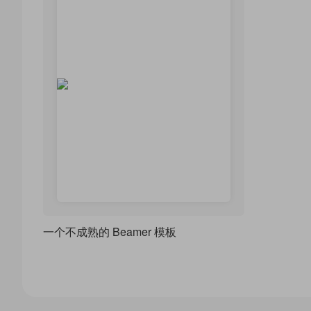
一个不成熟的 Beamer 模板