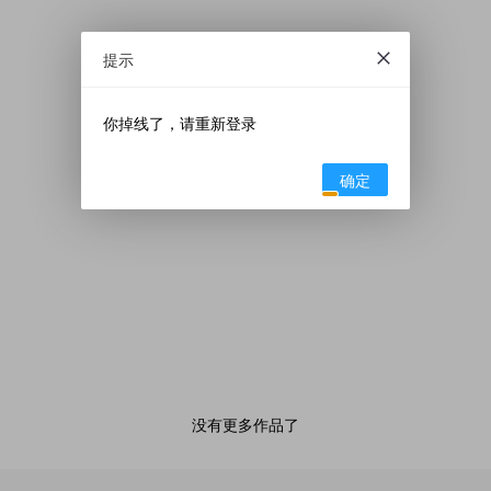
提示
你掉线了，请重新登录
确定
没有更多作品了