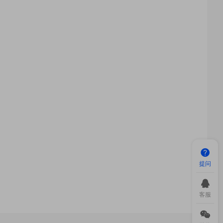
提问
客服