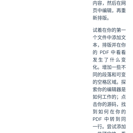
内容，然后在网
页中编辑，再重
新排版。
试着在你的第一
个文件中添加文
本，排版并在你
的 PDF 中看看
发生了什么变
化。增加一些不
同的段落和可变
的空格区域。探
索你的编辑器是
如何工作的；点
击你的源码，找
到如何在你的
PDF 中转到同
一行。尝试添加