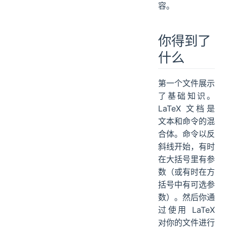
容。
你得到了
什么
第一个文件展示
了基础知识。
LaTeX 文档是
文本和命令的混
合体。命令以反
斜线开始，有时
在大括号里有参
数（或有时在方
括号中有可选参
数）。然后你通
过使用 LaTeX
对你的文件进行