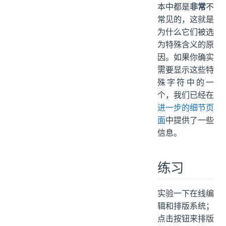
本中都是
非常
不
常见的，这就是
为什么它们被选
为特殊含义的原
因。如果你确实
需要显示这些特
殊字符中的一
个，我们已经在
进一步的细节页
面
中提供了一些
信息。
练习
实验一下在线编
辑和排版系统；
点击按钮来排版