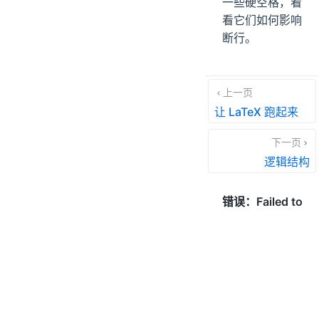
一些硬空格，看
看它们如何影响
断行。
上一页
让 LaTeX 跑起来
下一页
逻辑结构