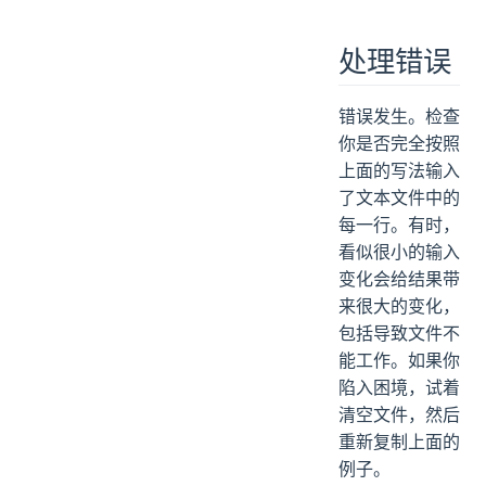
处理错误
错误发生。检查
你是否完全按照
上面的写法输入
了文本文件中的
每一行。有时，
看似很小的输入
变化会给结果带
来很大的变化，
包括导致文件不
能工作。如果你
陷入困境，试着
清空文件，然后
重新复制上面的
例子。