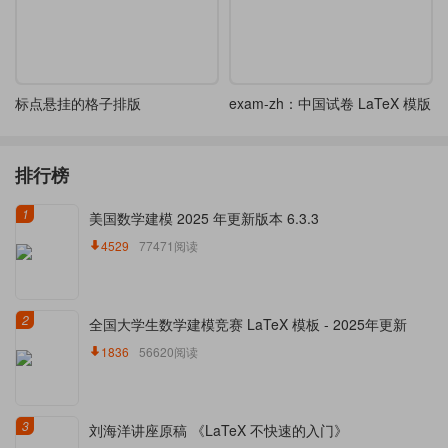
标点悬挂的格子排版
exam-zh：中国试卷 LaTeX 模版
排行榜
1
美国数学建模 2025 年更新版本 6.3.3
4529
77471阅读
2
全国大学生数学建模竞赛 LaTeX 模板 - 2025年更新
1836
56620阅读
3
刘海洋讲座原稿 《LaTeX 不快速的入门》