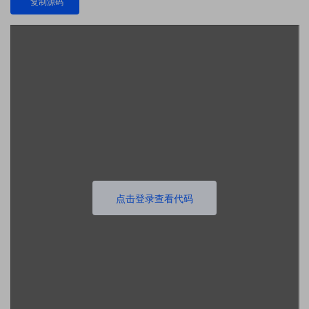
复制源码
点击登录查看代码