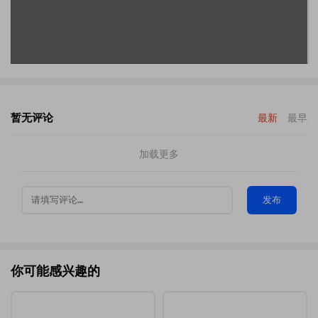
暂无评论
最新
最早
加载更多
发布
你可能感兴趣的