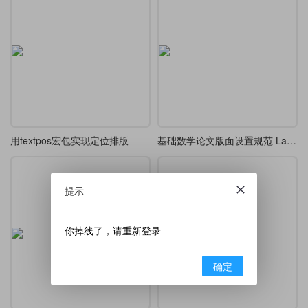
用textpos宏包实现定位排版
基础数学论文版面设置规范 LaTeX 模板
提示
你掉线了，请重新登录
确定