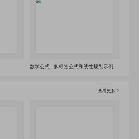
数学公式 - 多标签公式和线性规划示例
查看更多