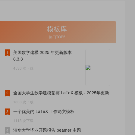
模板库
热门TOP5
美国数学建模 2025 年更新版本
1
6.3.3
4530 次下载
全国大学生数学建模竞赛 LaTeX 模板 - 2025年更新
2
1838 次下载
一个优美的 LaTeX 工作论文模板
3
1113 次下载
清华大学毕业开题报告 beamer 主题
4