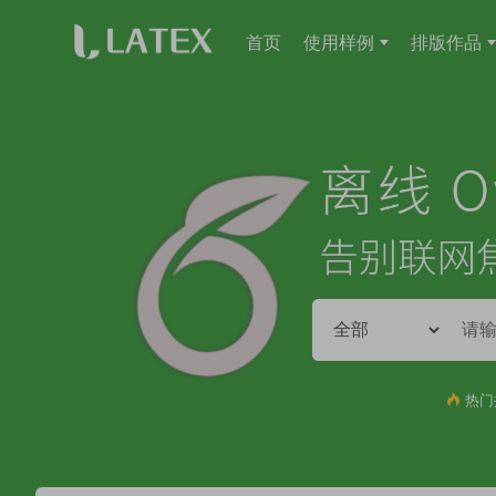
首页
使用样例
排版作品
热门