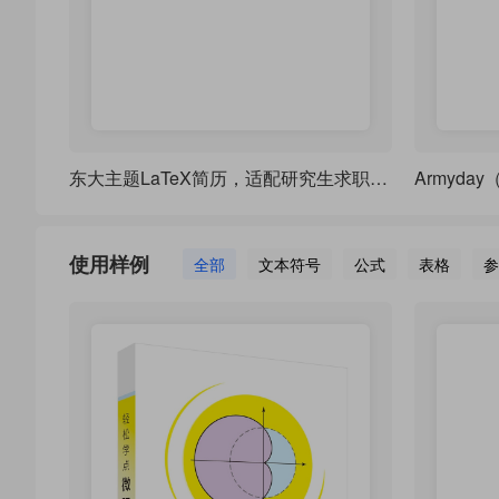
东大主题LaTeX简历，适配研究生求职与学术交流
使用样例
全部
文本符号
公式
表格
参