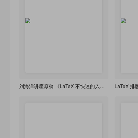
刘海洋讲座原稿 《LaTeX 不快速的入门》