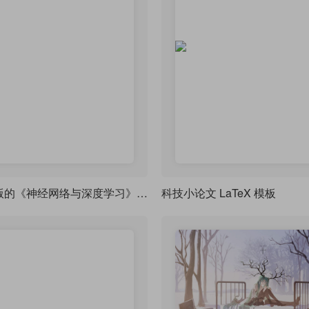
LaTeX 排版的《神经网络与深度学习》中译本
科技小论文 LaTeX 模板