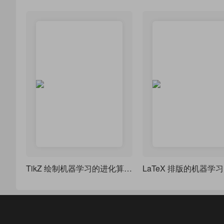
TikZ 绘制机器学习的进化算法聚类
LaTeX 排版的机器学