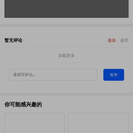
暂无评论
最新
最早
加载更多
发布
你可能感兴趣的