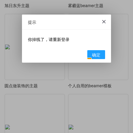
旭日东升主题
雾霾蓝beamer主题
提示
你掉线了，请重新登录
确定
圆点做装饰的主题
个人自用的beamer模板