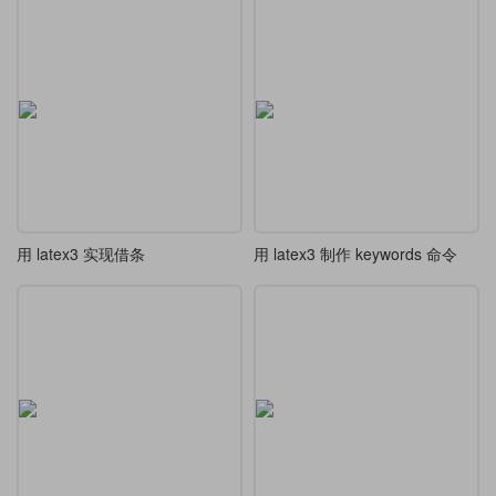
用 latex3 实现借条
用 latex3 制作 keywords 命令