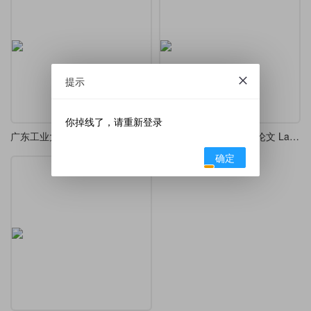
提示
你掉线了，请重新登录
广东工业大学论文模板
广东工业大学硕博学位论文 LaTeX 模板（预测试版）
确定