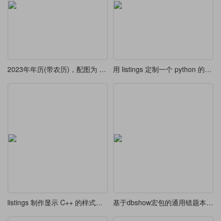
2023年年历(带农历)，配图为 新冠防疫相关公众宣传资料
用 listings 定制一个 python 的样式
listings 制作显示 C++ 的样式样例
基于dbshow宏包的通用错题本示例