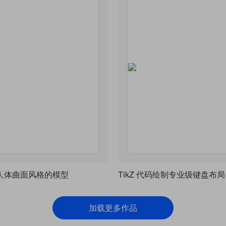
绘制人体曲面风格的模型
TikZ 代码绘制专业级键盘布局
加载更多作品