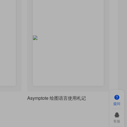
Asymptote 绘图语言使用札记
提问
客服