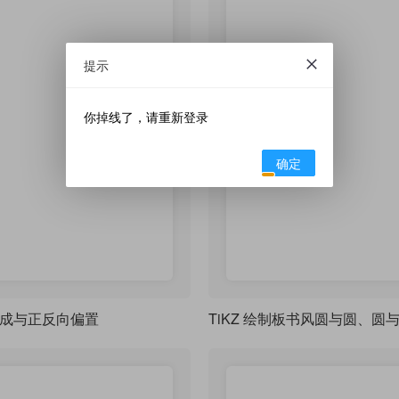
提示
你掉线了，请重新登录
确定
形成与正反向偏置