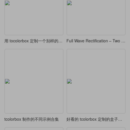
用 tocolorbox 定制一个别样的文本框样式
Full Wave Rectification – Two Diodes and Transformer
tcolorbox 制作的不同示例合集
好看的 tcolorbox 定制的盒子样式