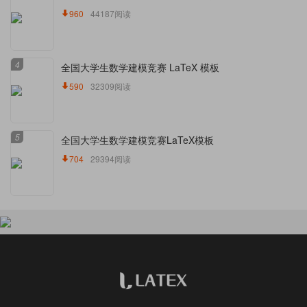
960
44187阅读
4
全国大学生数学建模竞赛 LaTeX 模板
590
32309阅读
5
全国大学生数学建模竞赛LaTeX模板
704
29394阅读