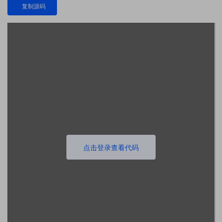
复制源码
点击登录查看代码