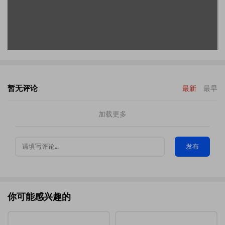
暂无评论
最新
最早
加载更多
发布
你可能感兴趣的