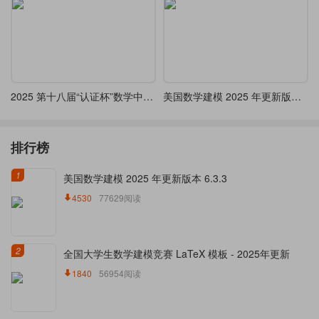
2025 第十八届“认证杯”数学中国数学建模网络挑战赛 LaTeX
美国数学建模 2025 年更新版本 6.3.3
排行榜
1
美国数学建模 2025 年更新版本 6.3.3
4530
77629阅读
2
全国大学生数学建模竞赛 LaTeX 模板 - 2025年更新
1840
56954阅读