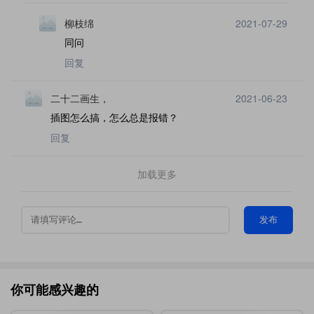
柳枝绵
2021-07-29
同问
回复
二十二画生，
2021-06-23
插图怎么搞，怎么总是报错？
回复
加载更多
发布
你可能感兴趣的