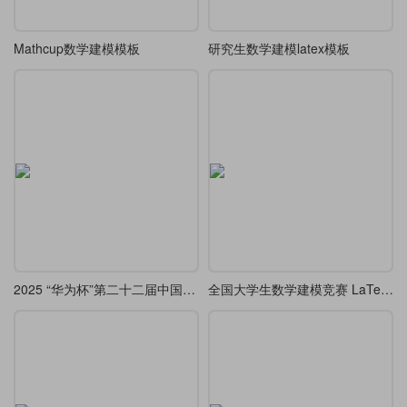
Mathcup数学建模模板
研究生数学建模latex模板
2025 “华为杯”第二十二届中国研究生数学建模 LaTeX 模版更新了
全国大学生数学建模竞赛 LaTeX 模板 - 2025年更新