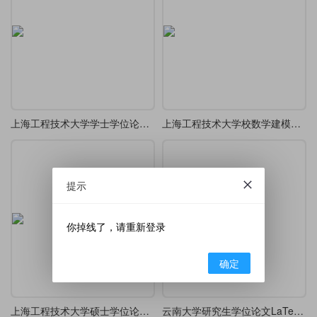
上海工程技术大学学士学位论文模板
上海工程技术大学校数学建模竞赛论文latex模板
提示
你掉线了，请重新登录
确定
上海工程技术大学硕士学位论文latex模板
云南大学研究生学位论文LaTeX模板