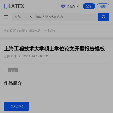
全站VIP
登录
注册
当前位置：
首页
>
排版作品
> 毕业论文
上海工程技术大学硕士学位论文开题报告模板
上传时间：2022-11-14 12:00:22
1
/4
作品简介
复制源码