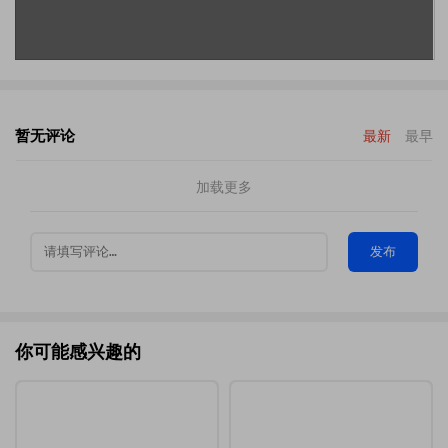
暂无评论
最新
最早
加载更多
发布
你可能感兴趣的