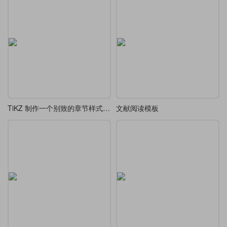
TiKZ 制作一个别致的章节样式 chap 7
文献阅读模板