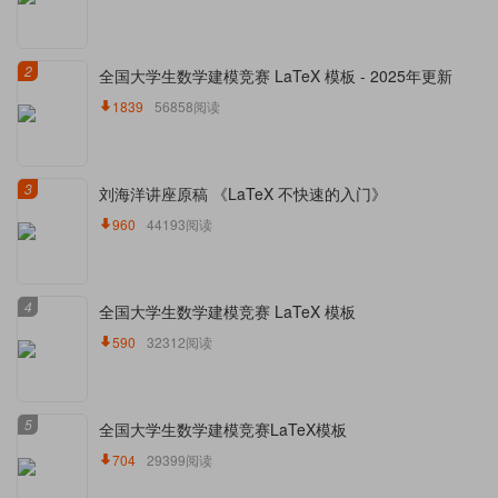
2
全国大学生数学建模竞赛 LaTeX 模板 - 2025年更新
1839
56858阅读
3
刘海洋讲座原稿 《LaTeX 不快速的入门》
960
44193阅读
4
全国大学生数学建模竞赛 LaTeX 模板
590
32312阅读
5
全国大学生数学建模竞赛LaTeX模板
704
29399阅读