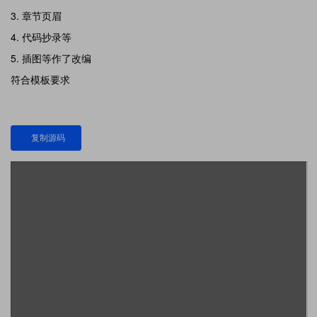
章节页眉
代码抄录等
插图等作了改编
符合模板要求
复制源码