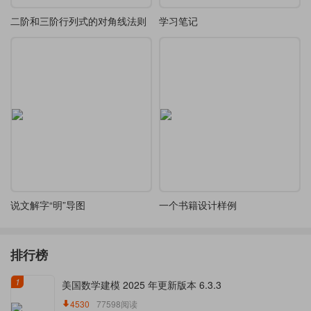
二阶和三阶行列式的对角线法则
学习笔记
说文解字“明”导图
一个书籍设计样例
排行榜
1
美国数学建模 2025 年更新版本 6.3.3
4530
77598阅读