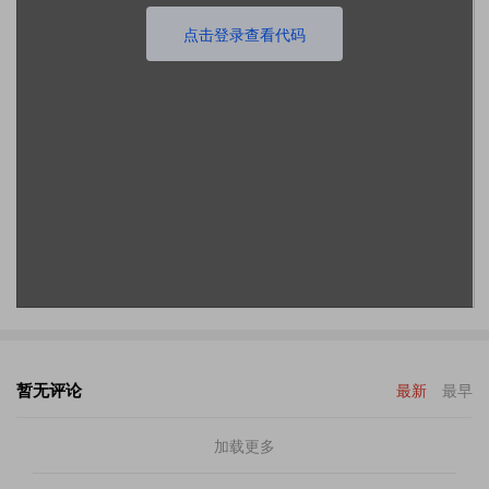
点击登录查看代码
暂无评论
最新
最早
加载更多