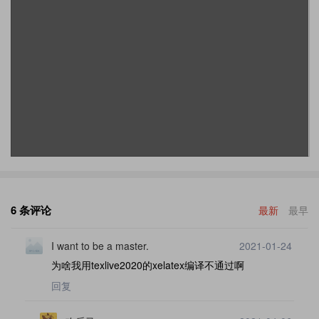
6 条评论
最新
最早
I want to be a master.
2021-01-24
为啥我用texlive2020的xelatex编译不通过啊
回复