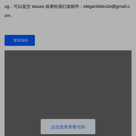
ug，可以提交 issues 或者给我们发邮件：elegantlatex2e@gmail.c
om。
复制源码
点击登录查看代码