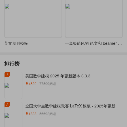
英文期刊模板
一套极简风的 论文和 beamer 主题模版
排行榜
1
美国数学建模 2025 年更新版本 6.3.3
4530
77509阅读
2
全国大学生数学建模竞赛 LaTeX 模板 - 2025年更新
1838
56692阅读