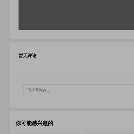
暂无评论
你可能感兴趣的