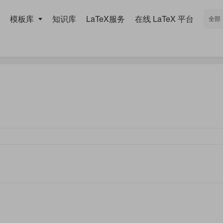
模板库
知识库
LaTeX服务
在线 LaTeX 平台