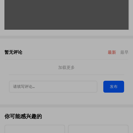
暂无评论
最新
最早
加载更多
发布
你可能感兴趣的