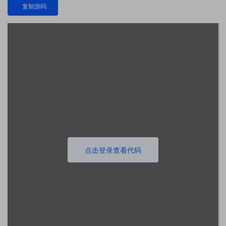
复制源码
点击登录查看代码