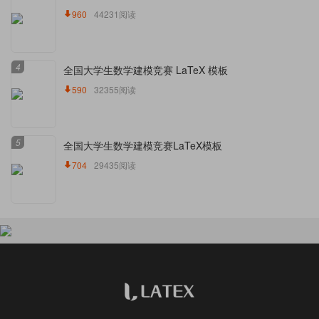
960
44231阅读
4
全国大学生数学建模竞赛 LaTeX 模板
590
32355阅读
5
全国大学生数学建模竞赛LaTeX模板
704
29435阅读