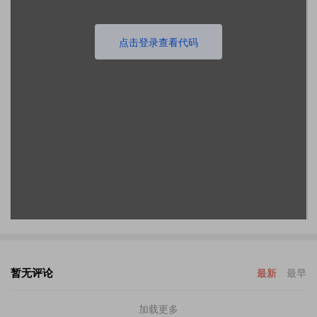
点击登录查看代码
暂无评论
最新
最早
加载更多