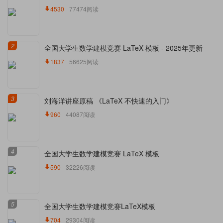
4530
77474阅读
2
全国大学生数学建模竞赛 LaTeX 模板 - 2025年更新
1837
56625阅读
3
刘海洋讲座原稿 《LaTeX 不快速的入门》
960
44087阅读
4
全国大学生数学建模竞赛 LaTeX 模板
590
32226阅读
5
全国大学生数学建模竞赛LaTeX模板
704
29304阅读