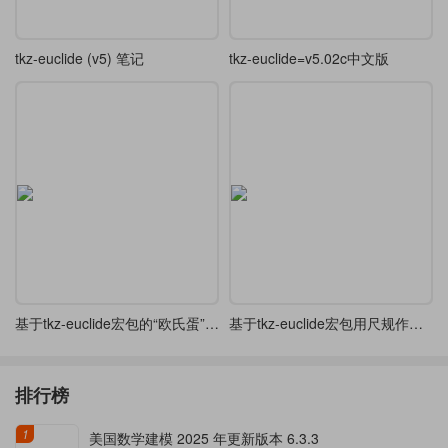
tkz-euclide (v5) 笔记
tkz-euclide=v5.02c中文版
基于tkz-euclide宏包的“欧氏蛋”尺规作图合集
基于tkz-euclide宏包用尺规作图绘制“欧氏蛋”
排行榜
1
美国数学建模 2025 年更新版本 6.3.3