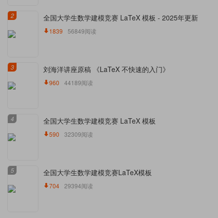
2
全国大学生数学建模竞赛 LaTeX 模板 - 2025年更新
1839
56849阅读
3
刘海洋讲座原稿 《LaTeX 不快速的入门》
960
44189阅读
4
全国大学生数学建模竞赛 LaTeX 模板
590
32309阅读
5
全国大学生数学建模竞赛LaTeX模板
704
29394阅读