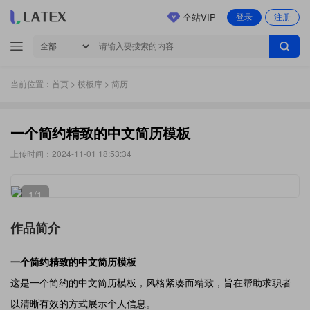
全站VIP
登录
注册
当前位置：
首页
>
模板库
> 简历
一个简约精致的中文简历模板
上传时间：2024-11-01 18:53:34
1
/1
作品简介
一个简约精致的中文简历模板
这是一个简约的中文简历模板，风格紧凑而精致，旨在帮助求职者
以清晰有效的方式展示个人信息。