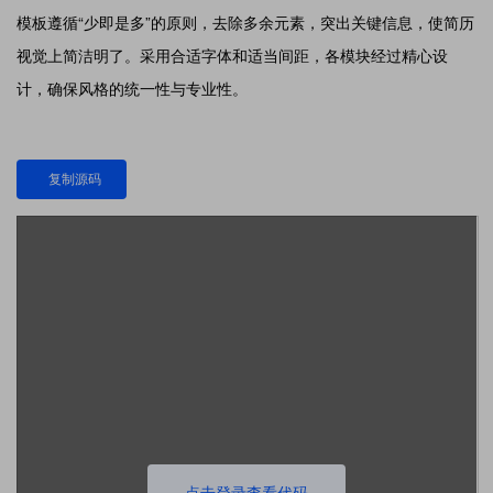
模板遵循“少即是多”的原则，去除多余元素，突出关键信息，使简历
视觉上简洁明了。采用合适字体和适当间距，各模块经过精心设
计，确保风格的统一性与专业性。
复制源码
点击登录查看代码