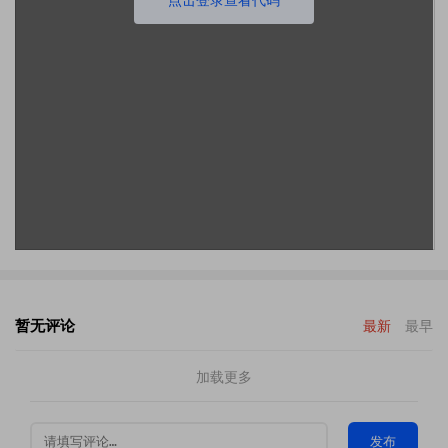
暂无评论
最新
最早
加载更多
发布