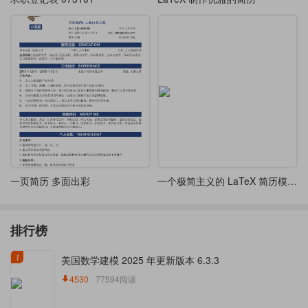
一页简历 多面出彩
一个极简主义的 LaTeX 简历模板-五种优雅字体选择
排行榜
1
美国数学建模 2025 年更新版本 6.3.3
4530
77594阅读