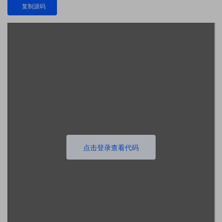
复制源码
点击登录查看代码