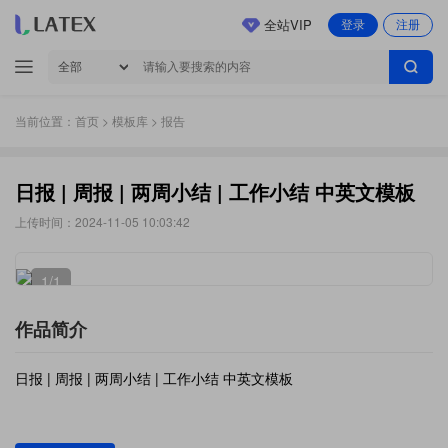
全站VIP
登录
注册
当前位置：
首页
>
模板库
> 报告
日报 | 周报 | 两周小结 | 工作小结 中英文模板
上传时间：2024-11-05 10:03:42
1
/1
作品简介
日报 | 周报 | 两周小结 | 工作小结 中英文模板