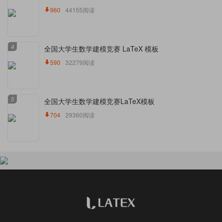
960
44155阅读
4
全国大学生数学建模竞赛 LaTeX 模板
590
32279阅读
5
全国大学生数学建模竞赛LaTeX模板
704
29360阅读