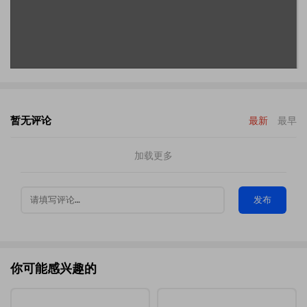
暂无评论
最新
最早
加载更多
发布
你可能感兴趣的