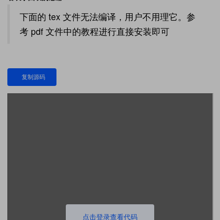
下面的 tex 文件无法编译，用户不用理它。参
考 pdf 文件中的教程进行直接安装即可
复制源码
点击登录查看代码