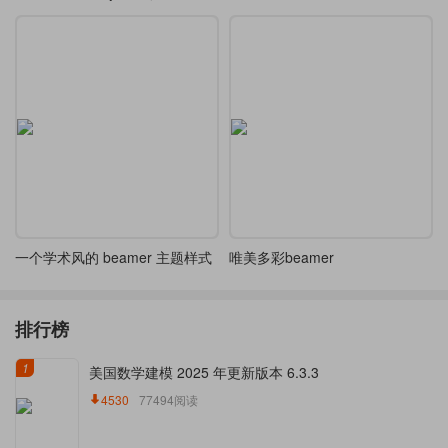
一个学术风的 beamer 主题样式
唯美多彩beamer
排行榜
1
美国数学建模 2025 年更新版本 6.3.3
4530
77494阅读