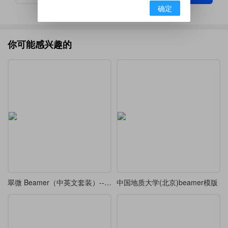
确定
你可能感兴趣的
翠微 Beamer（中英文套装）---A Green Mountains Beamer Theme
中国地质大学(北京)beamer模版