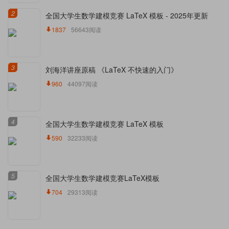
2
全国大学生数学建模竞赛 LaTeX 模板 - 2025年更新
1837
56643阅读
3
刘海洋讲座原稿 《LaTeX 不快速的入门》
960
44097阅读
4
全国大学生数学建模竞赛 LaTeX 模板
590
32233阅读
5
全国大学生数学建模竞赛LaTeX模板
704
29313阅读