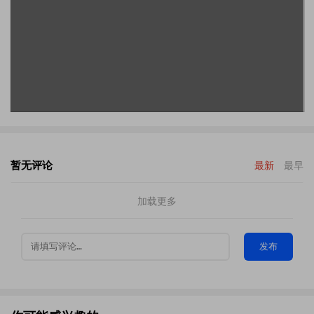
暂无评论
最新
最早
加载更多
发布