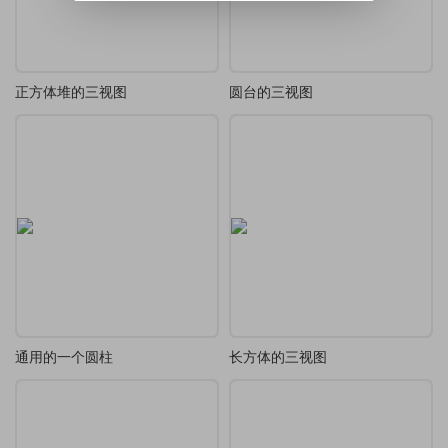
正方体堆的三视图
圆台的三视图
通用的一个圆柱
长方体的三视图