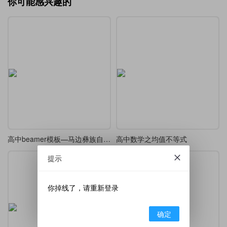
你可能感兴趣的
高中beamer模板—马边彝族自治县中学校
高中数学之均值不等式
提示
你掉线了，请重新登录
确定