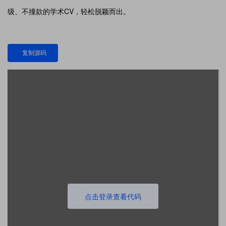
级、不撞款的学术CV，轻松脱颖而出。
复制源码
点击登录查看代码