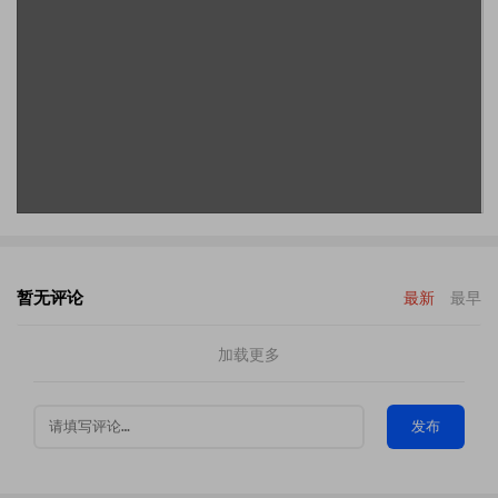
暂无评论
最新
最早
加载更多
发布