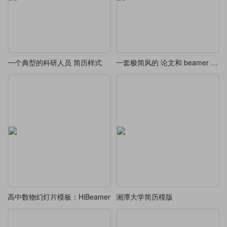
一个典型的科研人员 简历样式
一套极简风的 论文和 beamer 主题模版
高中数物幻灯片模板：HiBeamer
湘潭大学简历模版