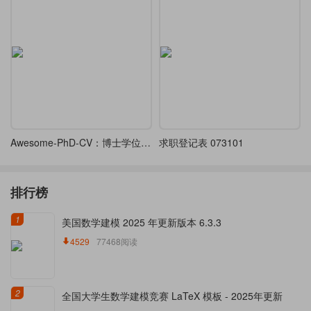
Awesome-PhD-CV：博士学位申请简历
求职登记表 073101
排行榜
1
美国数学建模 2025 年更新版本 6.3.3
4529
77468阅读
2
全国大学生数学建模竞赛 LaTeX 模板 - 2025年更新