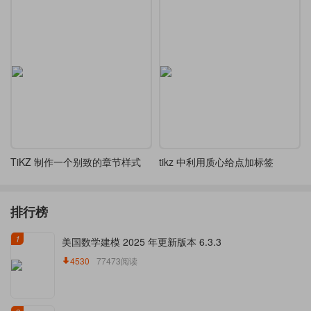
TiKZ 制作一个别致的章节样式
tikz 中利用质心给点加标签
排行榜
1
美国数学建模 2025 年更新版本 6.3.3
4530
77473阅读