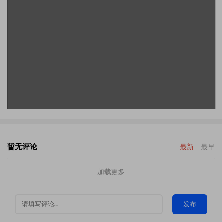
暂无评论
最新
最早
加载更多
发布