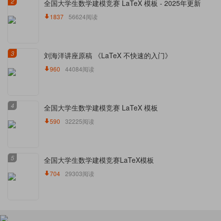
2
全国大学生数学建模竞赛 LaTeX 模板 - 2025年更新
1837
56624阅读
3
刘海洋讲座原稿 《LaTeX 不快速的入门》
960
44084阅读
4
全国大学生数学建模竞赛 LaTeX 模板
590
32225阅读
5
全国大学生数学建模竞赛LaTeX模板
704
29303阅读