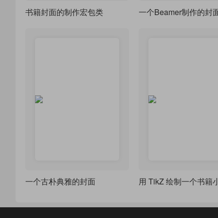
书籍封面的制作宏包类
一个Beamer制作的封
一个古朴典雅的封面
用 TikZ 绘制一个书籍