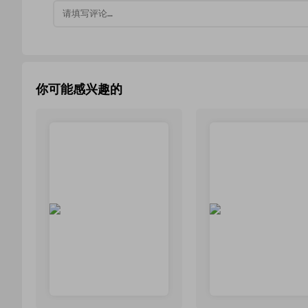
你可能感兴趣的