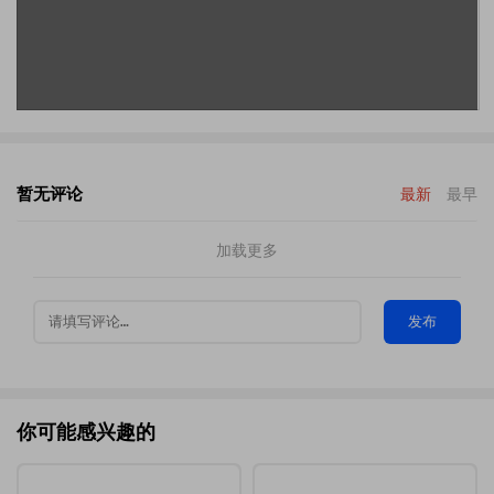
暂无评论
最新
最早
加载更多
发布
你可能感兴趣的