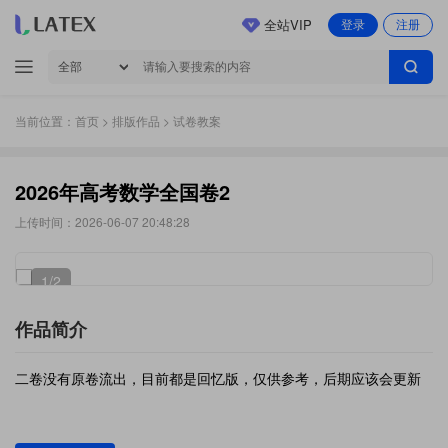
全站VIP
登录
注册
当前位置：
首页
>
排版作品
> 试卷教案
2026年高考数学全国卷2
上传时间：2026-06-07 20:48:28
1
/2
作品简介
二卷没有原卷流出，目前都是回忆版，仅供参考，后期应该会更新