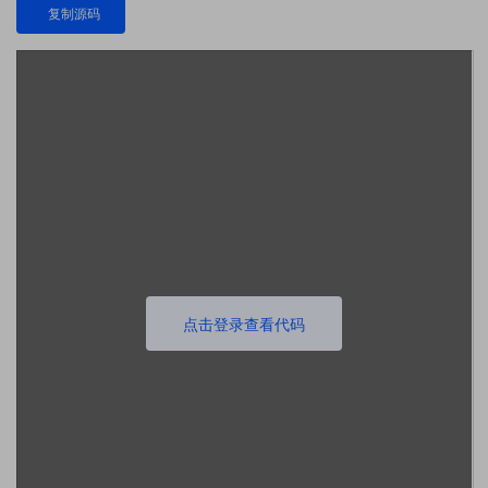
复制源码
点击登录查看代码