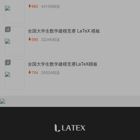
960
44109阅读
4
全国大学生数学建模竞赛 LaTeX 模板
590
32246阅读
5
全国大学生数学建模竞赛LaTeX模板
704
29324阅读