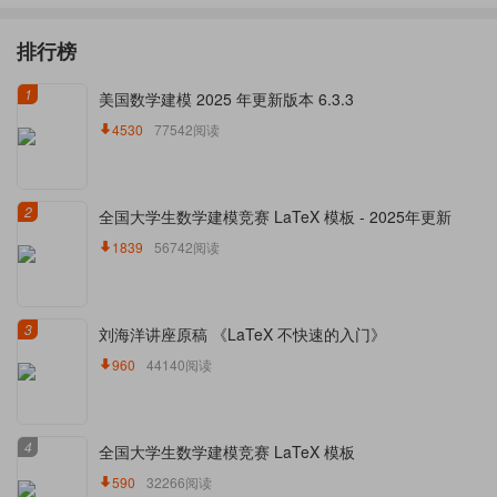
排行榜
1
美国数学建模 2025 年更新版本 6.3.3
4530
77542阅读
2
全国大学生数学建模竞赛 LaTeX 模板 - 2025年更新
1839
56742阅读
3
刘海洋讲座原稿 《LaTeX 不快速的入门》
960
44140阅读
4
全国大学生数学建模竞赛 LaTeX 模板
590
32266阅读