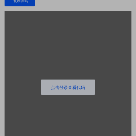
复制源码
点击登录查看代码