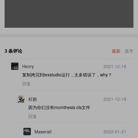
3 条评论
最新
最早
Henry
2021-12-15
复制拷贝到texstudio运行，太多错误了，why？
回复
枉败
2021-12-18
因为你们没有mcmthesis.cls文件
回复
Maserati
2022-01-21