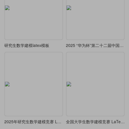
研究生数学建模latex模板
2025 “华为杯”第二十二届中国研究生数学建模 LaTeX 模版更新了
2025年研究生数学建模竞赛 LaTeX 模板
全国大学生数学建模竞赛 LaTeX 模板 - 2025年更新