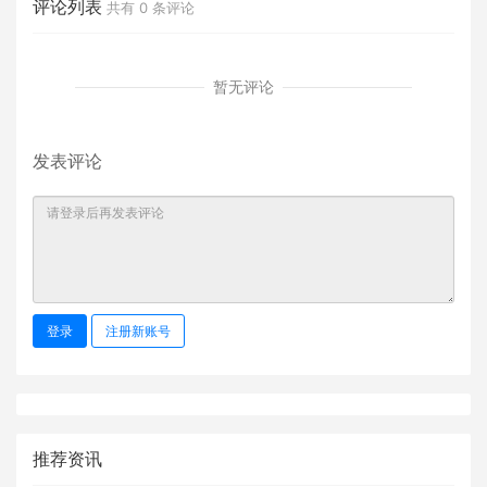
评论列表
共有
0
条评论
暂无评论
发表评论
登录
注册新账号
推荐资讯