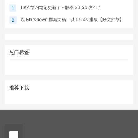
TiKZ 学习笔记更新了 - 版本 3.1.5b 发布了
1
以 Markdown 撰写文稿，以 LaTeX 排版【好文推荐】
2
热门标签
推荐下载