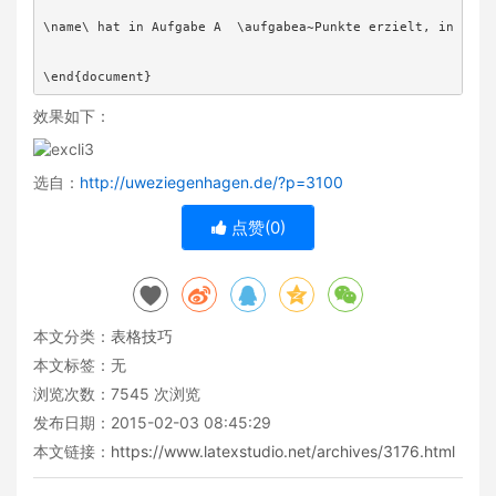
\name\ hat in Aufgabe A  \aufgabea~Punkte erzielt, in Aufga
\end{document}
效果如下：
选自：
http://uweziegenhagen.de/?p=3100
点赞(
0
)
本文分类：
表格技巧
本文标签：无
浏览次数：
7545
次浏览
发布日期：2015-02-03 08:45:29
本文链接：
https://www.latexstudio.net/archives/3176.html