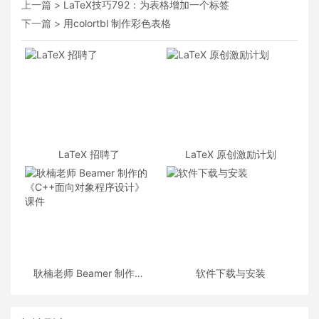
上一篇 >
LaTeX技巧792：为表格增加一个标签
下一篇 >
用colortbl 制作彩色表格
LaTeX 招聘了
LaTeX 原创激励计划
耿楠老师 Beamer 制作的
软件下载与安装
《C++面向对象程序设计》
课件