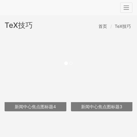
Togg
navig
TeX技巧
首页
TeX技巧
新闻中心焦点图标题4
新闻中心焦点图标题3