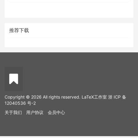
推荐下载
Copyright © 2026 All rights reserved. LaTeX工作室
浙 ICP 备
12040536 号-2
关于我们
用户协议
会员中心